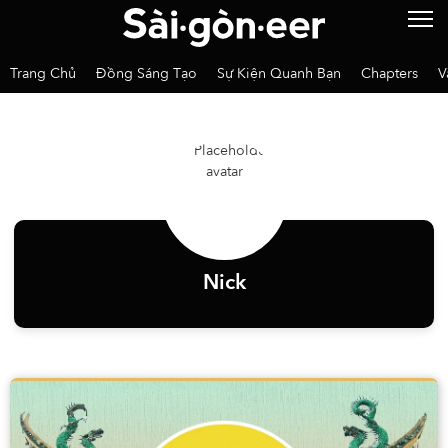
Trang Chủ
Đồng Sáng Tạo
Sự Kiện Quanh Bạn
Chapters
V
Nick