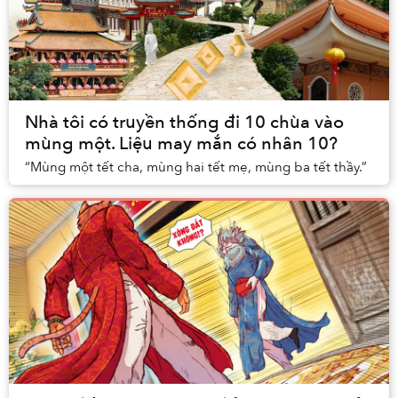
Nhà tôi có truyền thống đi 10 chùa vào
mùng một. Liệu may mắn có nhân 10?
“Mùng một tết cha, mùng hai tết mẹ, mùng ba tết thầy.”