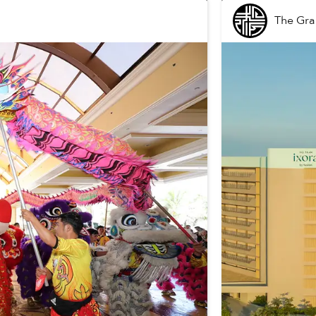
The Gra