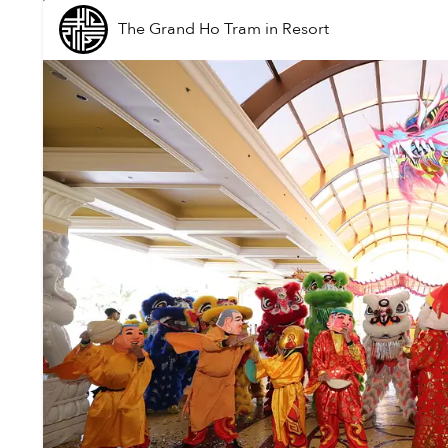
The Grand Ho Tram
in
Resort