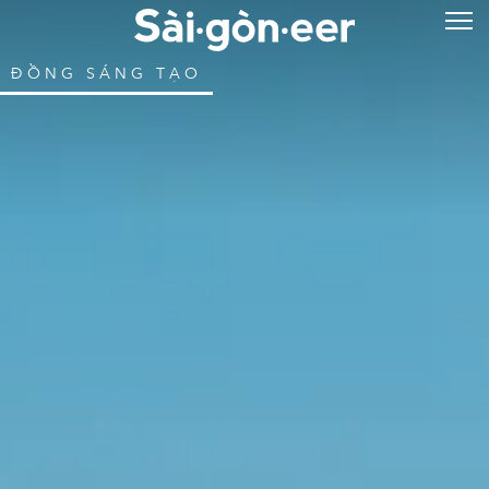
ĐỒNG SÁNG TẠO