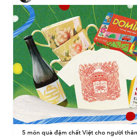
5 món quà đậm chất Việt cho người thâ