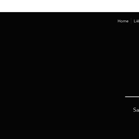
Home
Li
Sa