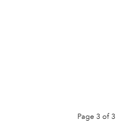
Page 3 of 3