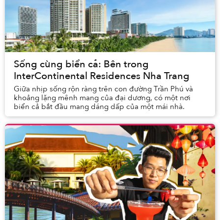
Sống cùng biển cả: Bên trong
InterContinental Residences Nha Trang
Giữa nhịp sống rộn ràng trên con đường Trần Phú và
khoảng lặng mênh mang của đại dương, có một nơi
biển cả bắt đầu mang dáng dấp của một mái nhà.