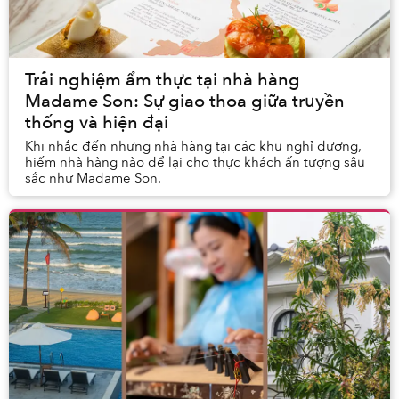
Trải nghiệm ẩm thực tại nhà hàng
Madame Son: Sự giao thoa giữa truyền
thống và hiện đại
Khi nhắc đến những nhà hàng tại các khu nghỉ dưỡng,
hiếm nhà hàng nào để lại cho thực khách ấn tượng sâu
sắc như Madame Son.