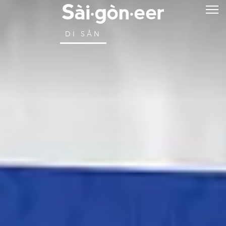
DI SẢN