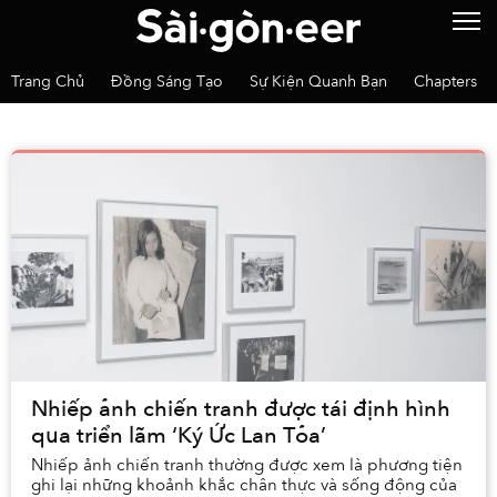
Trang Chủ
Đồng Sáng Tạo
Sự Kiện Quanh Bạn
Chapters
Nhiếp ảnh chiến tranh được tái định hình
qua triển lãm ‘Ký Ức Lan Tỏa’
Nhiếp ảnh chiến tranh thường được xem là phương tiện
ghi lại những khoảnh khắc chân thực và sống động của