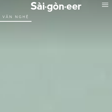
VĂN NGHỆ