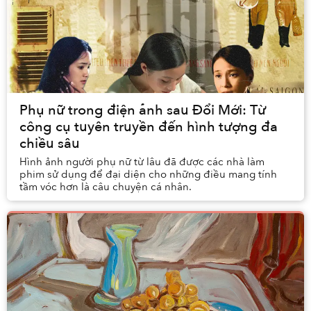
Phụ nữ trong điện ảnh sau Đổi Mới: Từ
công cụ tuyên truyền đến hình tượng đa
chiều sâu
Hình ảnh người phụ nữ từ lâu đã được các nhà làm
phim sử dụng để đại diện cho những điều mang tính
tầm vóc hơn là câu chuyện cá nhân.