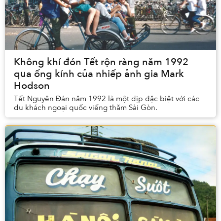
Không khí đón Tết rộn ràng năm 1992
qua ống kính của nhiếp ảnh gia Mark
Hodson
Tết Nguyên Đán năm 1992 là một dịp đặc biệt với các
du khách ngoại quốc viếng thăm Sài Gòn.