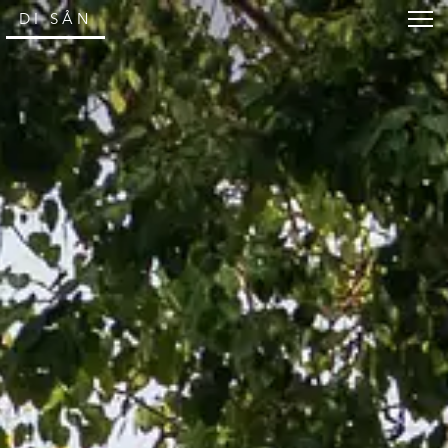
DI SẢN