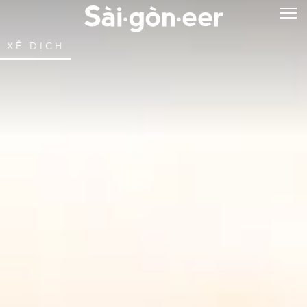
XÊ DỊCH