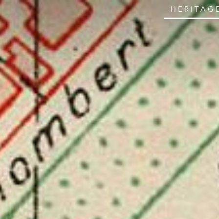
HERITAG