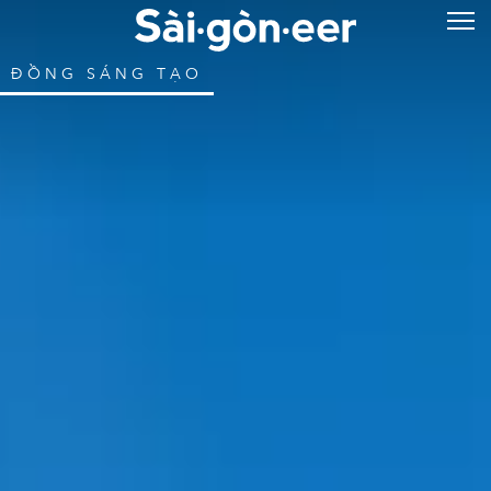
ĐỒNG SÁNG TẠO