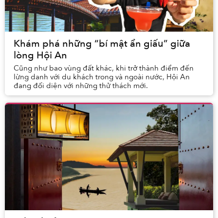
Khám phá những “bí mật ẩn giấu” giữa
lòng Hội An
Cũng như bao vùng đất khác, khi trở thành điểm đến
lừng danh với du khách trong và ngoài nước, Hội An
đang đối diện với những thử thách mới.