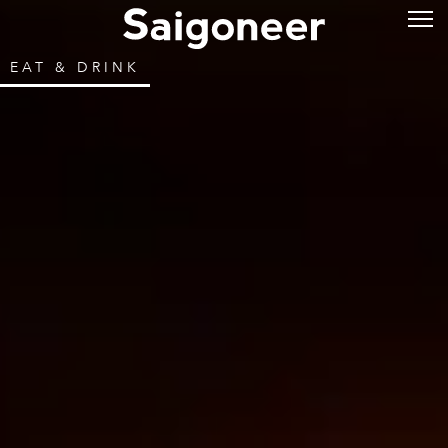
EAT & DRINK