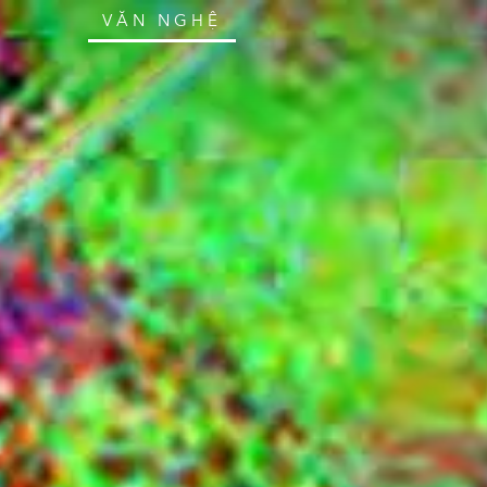
VĂN NGHỆ