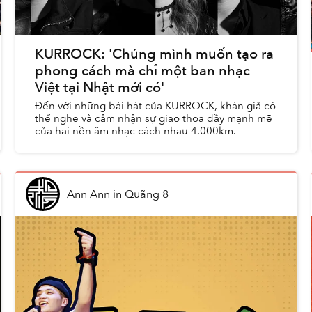
KURROCK: 'Chúng mình muốn tạo ra
phong cách mà chỉ một ban nhạc
Việt tại Nhật mới có'
Đến với những bài hát của KURROCK, khán giả có
thể nghe và cảm nhận sự giao thoa đầy mạnh mẽ
của hai nền âm nhạc cách nhau 4.000km.
Ann Ann
in
Quãng 8