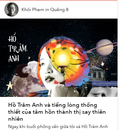
Khôi Phạm
in
Quãng 8
Hồ Trâm Anh và tiếng lòng thống
thiết của tâm hồn thành thị say thiên
nhiên
Ngay khi buổi phỏng vấn giữa tôi và Hồ Trâm Anh