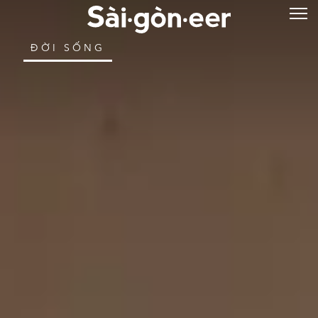
ĐỜI SỐNG