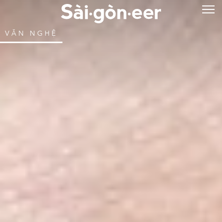
VĂN NGHỆ