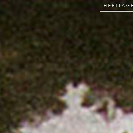
HERITAG