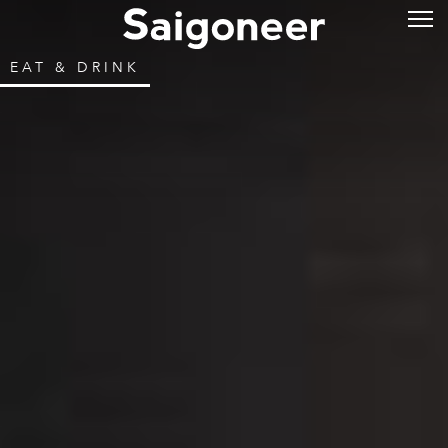
EAT & DRINK