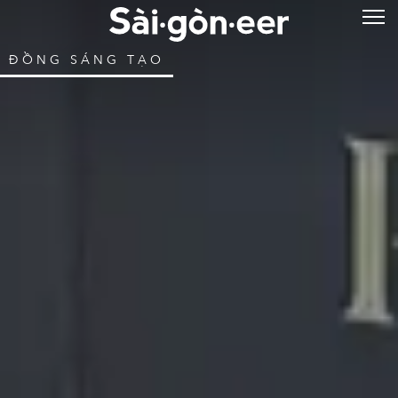
ĐỒNG SÁNG TẠO