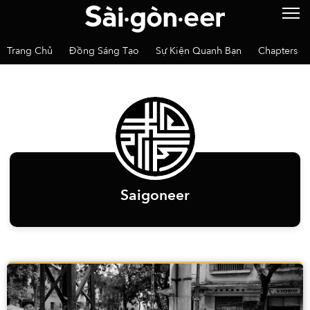
Trang Chủ
Đồng Sáng Tạo
Sự Kiện Quanh Bạn
Chapters
Saigoneer