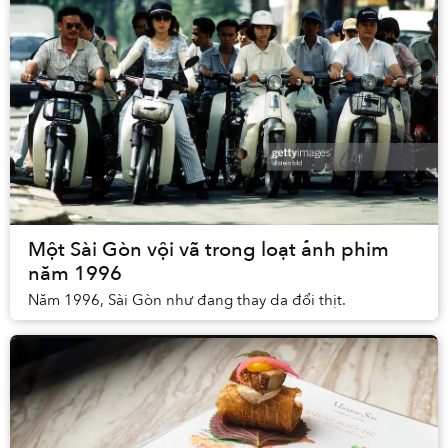
Một Sài Gòn vội vã trong loạt ảnh phim
năm 1996
Năm 1996, Sài Gòn như đang thay da đổi thịt.