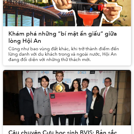
Khám phá những “bí mật ẩn giấu” giữa
lòng Hội An
Cũng như bao vùng đất khác, khi trở thành điểm đến
lừng danh với du khách trong và ngoài nước, Hội An
đang đối diện với những thử thách mới.
Câu chuyện Cựu học sinh BVIS: Bản sắc