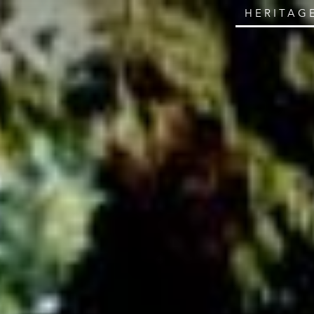
HERITAG