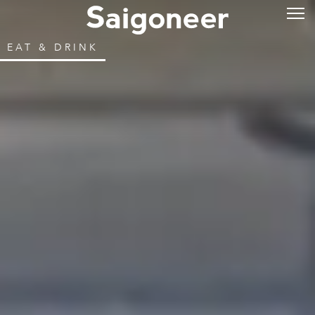
EAT & DRINK