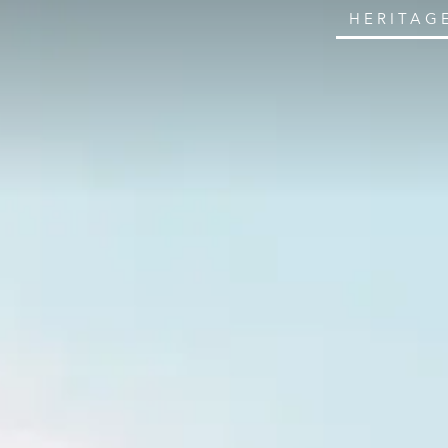
HERITAG