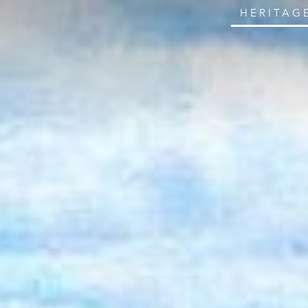
HERITAG