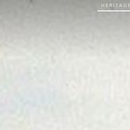
HERITAG