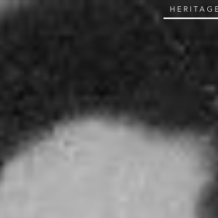
HERITAG