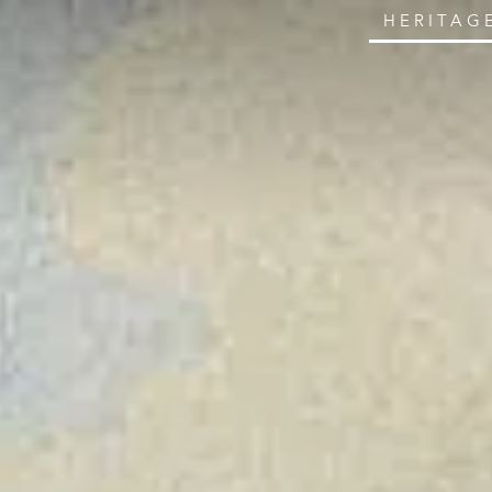
HERITAG