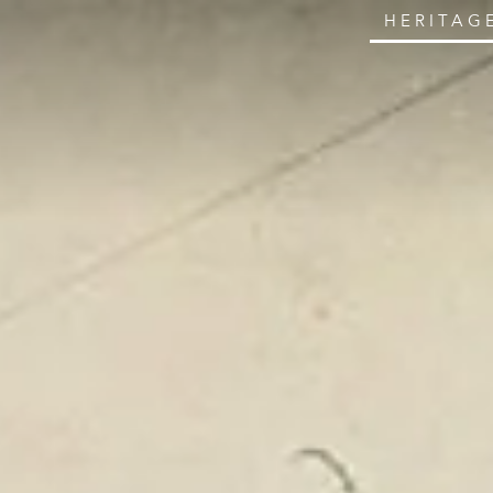
HERITAG