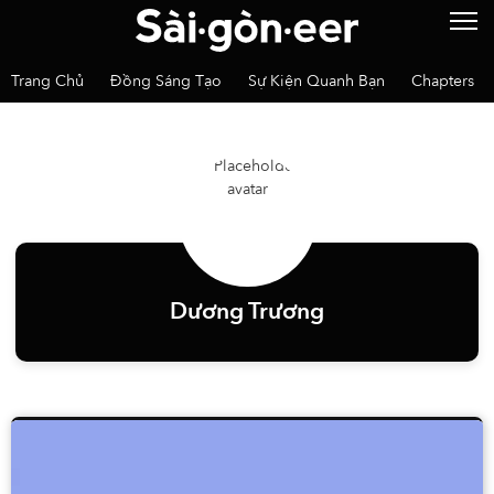
Trang Chủ
Đồng Sáng Tạo
Sự Kiện Quanh Bạn
Chapters
Dương Trương