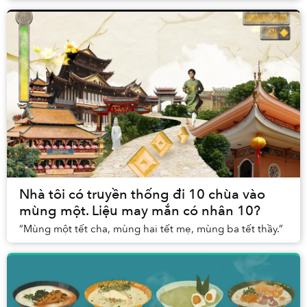
Nhà tôi có truyền thống đi 10 chùa vào
mùng một. Liệu may mắn có nhân 10?
“Mùng một tết cha, mùng hai tết mẹ, mùng ba tết thầy.”