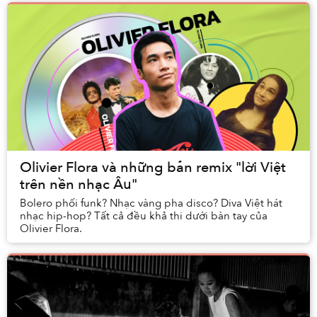
Olivier Flora và những bản remix "lời Việt
trên nền nhạc Âu"
Bolero phối funk? Nhạc vàng pha disco? Diva Việt hát
nhạc hip-hop? Tất cả đều khả thi dưới bàn tay của
Olivier Flora.