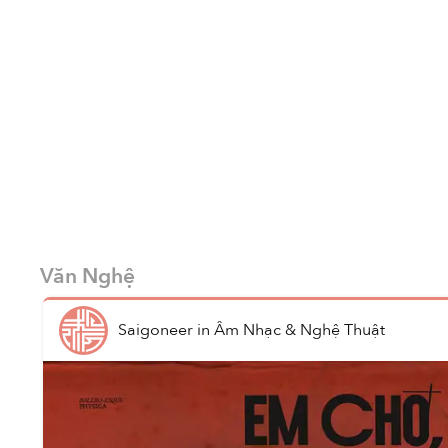
Văn Nghệ
Saigoneer
in
Âm Nhạc & Nghệ Thuật