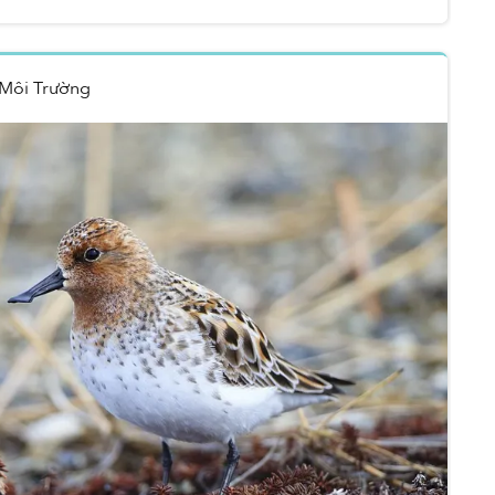
Môi Trường